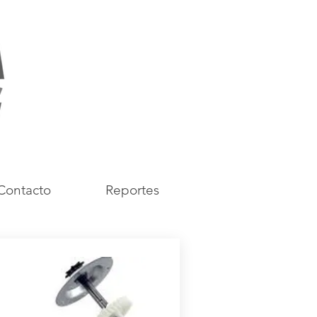
Contacto
Reportes