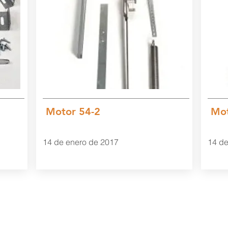
Motor 54-2
Mot
14 de enero de 2017
14 de