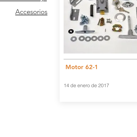
Accesorios
Motor 62-1
14 de enero de 2017