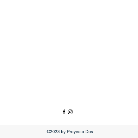
©2023 by Proyecto Dos.